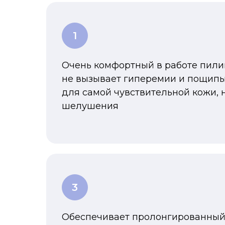
Очень комфортный в работе пили
не вызывает гиперемии и пощипы
для самой чувствительной кожи, 
шелушения
Обеспечивает пролонгированный 