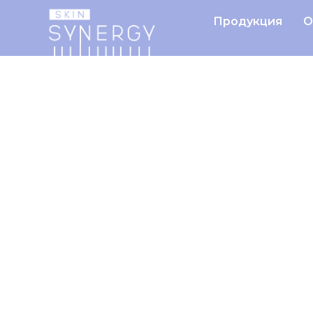
Продукция
О
Главная
Продукция