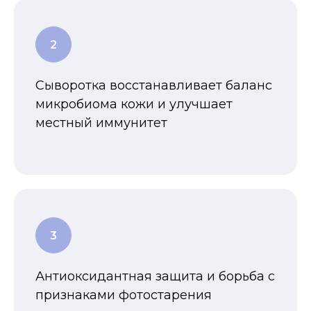
Сыворотка восстанавливает баланс
микробиома кожи и улучшает
местный иммунитет
Антиоксидантная защита и борьба с
признаками фотостарения