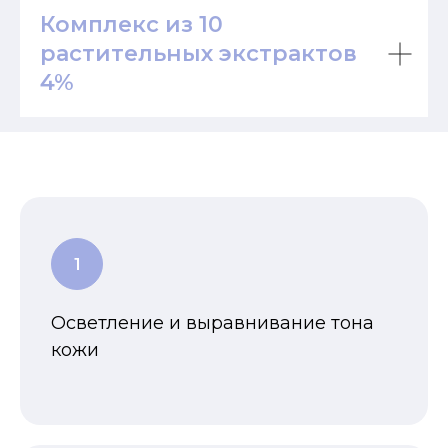
Комплекс из 10
растительных экстрактов
4%
Осветление и выравнивание тона
кожи