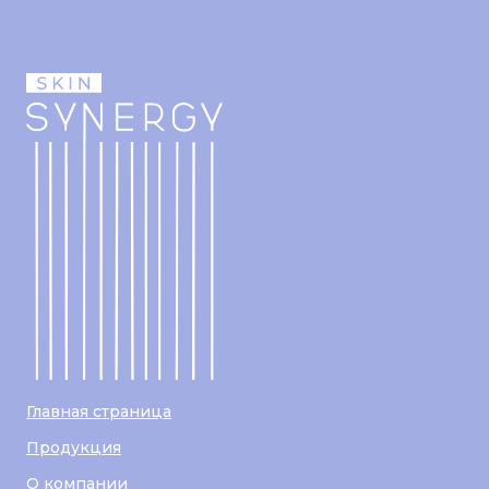
Главная страница
Продукция
О компании