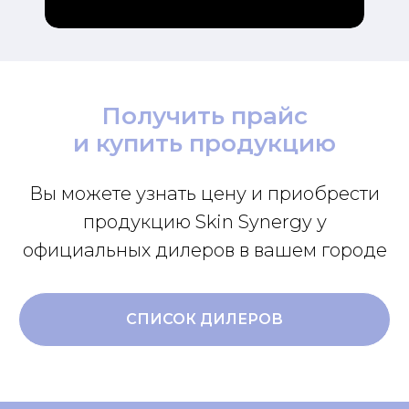
Получить прайс
и купить продукцию
Вы можете узнать цену и приобрести
продукцию Skin Synergy у
официальных дилеров в вашем городе
СПИСОК ДИЛЕРОВ