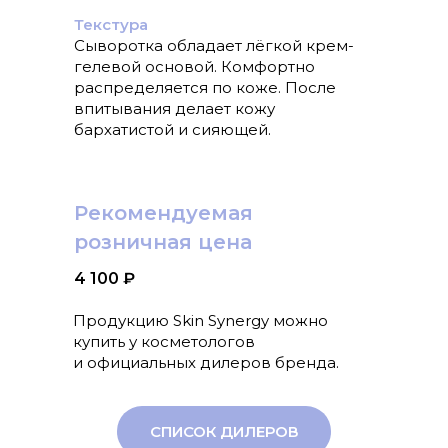
Текстура
Сыворотка обладает лёгкой крем-
гелевой основой. Комфортно
распределяется по коже. После
впитывания делает кожу
бархатистой и сияющей.
Рекомендуемая
розничная цена
4 100 ₽
Продукцию Skin Synergy можно
купить у косметологов
и официальных дилеров бренда.
СПИСОК ДИЛЕРОВ