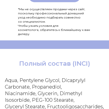
*Мы не осуществляем продажи через сайт,
поскольку профессиональный домашний
уход необходимо подбирать совместно
со специалистом.
Чтобы узнать условия для
косметолога, обратитесь к ближайшему к вам
дилеру.
Полный состав (INCI)
Aqua, Pentylene Glycol, Dicaprylyl
Carbonate, Propanediol,
Niacinamide, Glycerin, Dimethyl
Isosorbide, PEG-100 Stearate,
Glyceryl Stearate, Fructooligosaccharides,