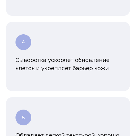
Сыворотка ускоряет обновление
клеток и укрепляет барьер кожи
Обладает легкой текстурой, хорошо