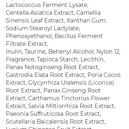
Lactococcus Ferment Lysate,
Centella Asiatica Extract, Camellia
Sinensis Leaf Extract, Xanthan Gum,
Sodium Stearoyl Lactylate,
Phenoxyethanol, Bacillus Ferment
Filtrate Extract,
Inulin, Taurine, Behenyl Alcohol, Nylon 12,
Fragrance, Tapioca Starch, Lecithin,
Panax Notoginseng Root Extract,
Gastrodia Elata Root Extract, Poria Cocos
Extract, Glycyrrhiza Uralensis (Licorice)
Root Extract, Panax Ginseng Root
Extract, Carthamus Tinctorius Flower
Extract, Salvia Miltiorrhiza Root Extract,
Paeonia Suffruticosa Root Extract,
Scutellaria Baicalensis Root Extract,