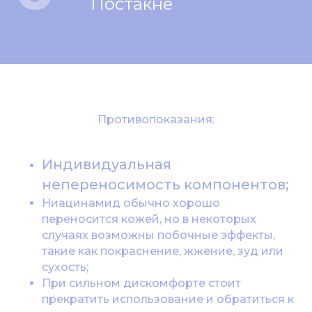
Постакне
Противопоказания:
Индивидуальная
непереносимость компонентов;
Ниацинамид обычно хорошо
переносится кожей, но в некоторых
случаях возможны побочные эффекты,
такие как покраснение, жжение, зуд или
сухость;
При сильном дискомфорте стоит
прекратить использование и обратиться к