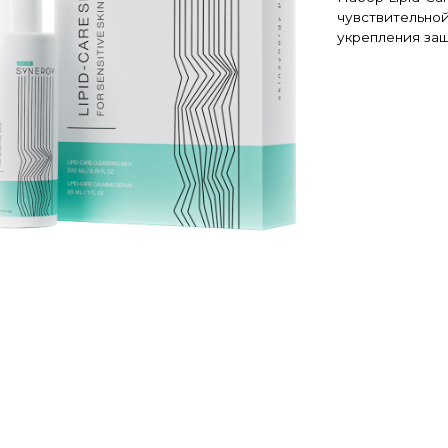
ПОДРОБНЕЕ