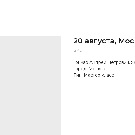
20 августа, Мо
SKU:
Гончар Андрей Петрович. Sk
Город: Москва
Тип: Мастер-класс