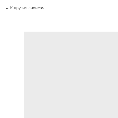
К другим анонсам