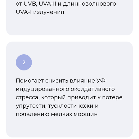
от UVB, UVA-II и длинноволнового
UVA-I излучения
Помогает снизить влияние УФ-
индуцированного оксидативного
стресса, который приводит к потере
упругости, тусклости кожи и
появлению мелких морщин