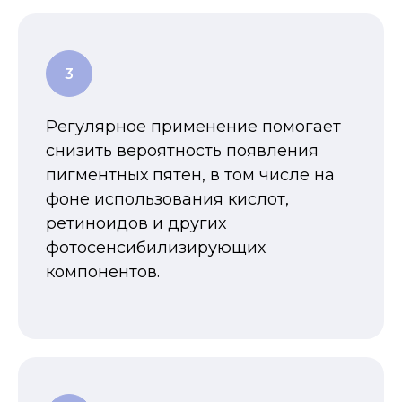
Регулярное применение помогает
снизить вероятность появления
пигментных пятен, в том числе на
фоне использования кислот,
ретиноидов и других
фотосенсибилизирующих
компонентов.