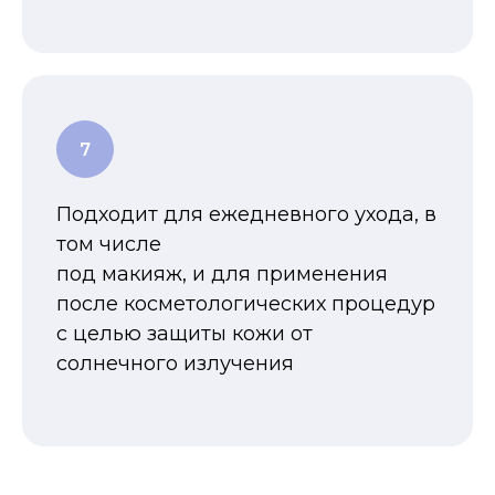
Подходит для ежедневного ухода, в
том числе
под макияж, и для применения
после косметологических процедур
с целью защиты кожи от
солнечного излучения