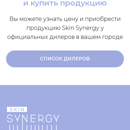
и купить продукцию
Вы можете узнать цену и приобрести
продукцию Skin Synergy у
официальных дилеров в вашем городе
СПИСОК ДИЛЕРОВ