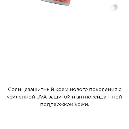
ANTIOXIDANT SUNCARE
SPF 50 CREAM
Солнцезащитный крем нового поколения с
усиленной UVA-защитой и антиоксидантной
поддержкой кожи.
ПОДРОБНЕЕ