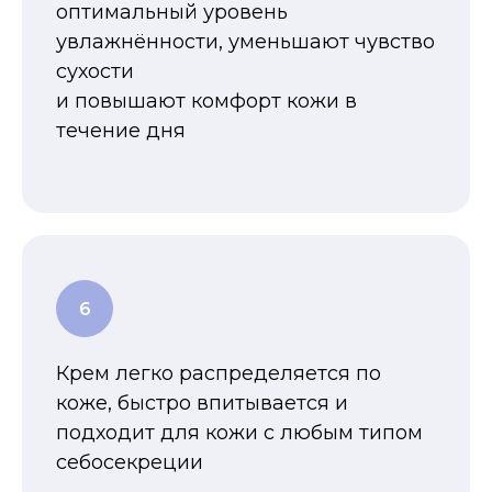
оптимальный уровень
увлажнённости, уменьшают чувство
сухости
и повышают комфорт кожи в
течение дня
Крем легко распределяется по
коже, быстро впитывается и
подходит для кожи с любым типом
себосекреции