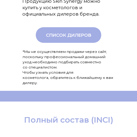
Продукцию Skin Synergy можно
купить у косметологов и
официальных дилеров бренда.
СПИСОК ДИЛЕРОВ
*Мы не осуществляем продажи через сайт,
поскольку профессиональный домашний
уход необходимо подбирать совместно
со специалистом.
Чтобы узнать условия для
косметолога, обратитесь к ближайшему к вам
дилеру.
Полный состав (INCI)