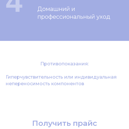
4
Домашний и
профессиональный уход
Противопоказания:
Гиперчувствительность или индивидуальная
непереносимость компонентов
Получить прайс