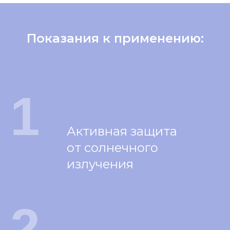
Показания к применению:
1
Активная защита
от солнечного
излучения
2