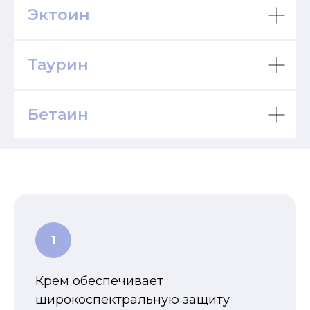
Эктоин
Таурин
Бетаин
Крем обеспечивает
широкоспектральную защиту