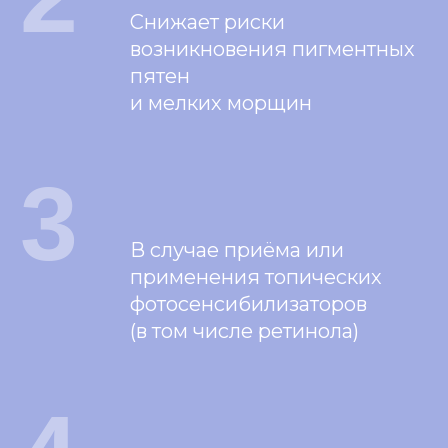
Снижает риски
возникновения пигментных
пятен
и мелких морщин
3
В случае приёма или
применения топических
фотосенсибилизаторов
(в том числе ретинола)